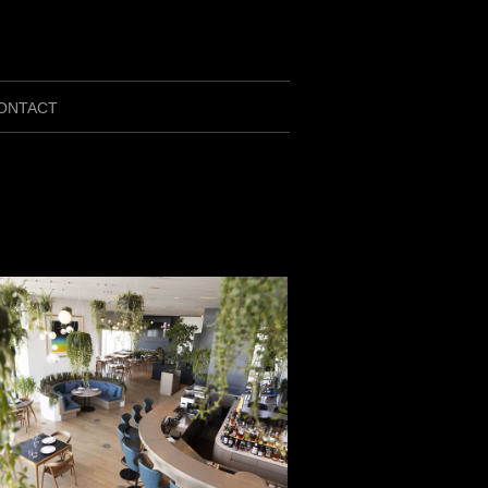
ONTACT