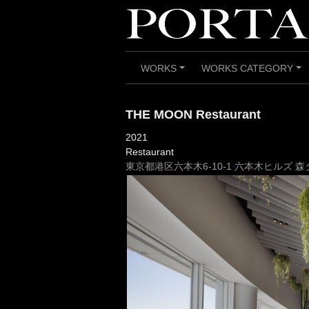
Skip
to
content
WORKS
WORKS CATEGORY
+
+
THE MOON Restaurant
2021
Restaurant
東京都港区六本木6-10-1 六本木ヒルズ 森